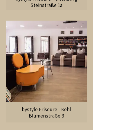
Steinstraße 1a
bystyle Friseure - Kehl
Blumenstraße 3