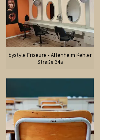
bystyle Friseure - Altenheim Kehler
Straße 34a