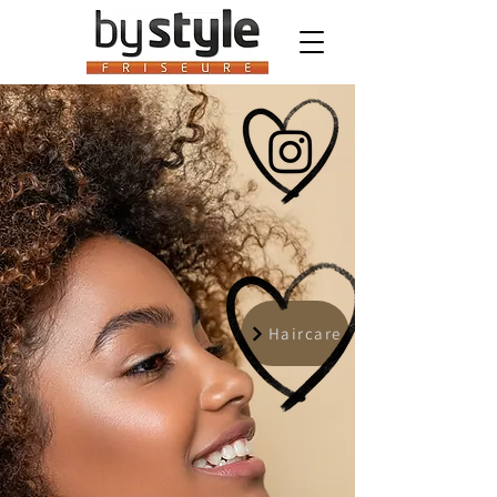
Haircare