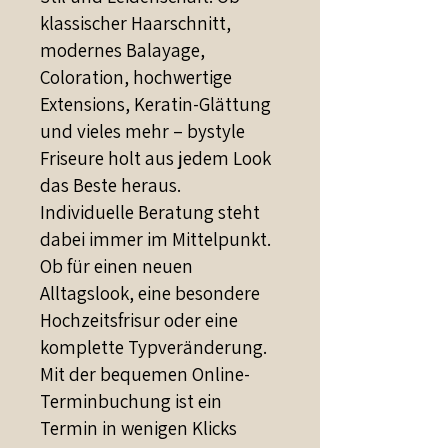
klassischer Haarschnitt,
modernes Balayage,
Coloration, hochwertige
Extensions, Keratin-Glättung
und vieles mehr – bystyle
Friseure holt aus jedem Look
das Beste heraus.
Individuelle Beratung steht
dabei immer im Mittelpunkt.
Ob für einen neuen
Alltagslook, eine besondere
Hochzeitsfrisur oder eine
komplette Typveränderung.
Mit der bequemen Online-
Terminbuchung ist ein
Termin in wenigen Klicks