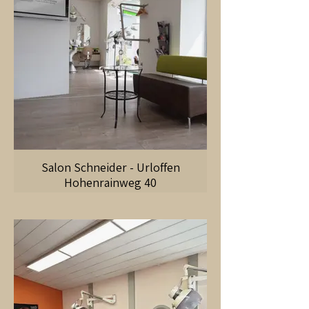
Salon Schneider - Urloffen
Hohenrainweg 40