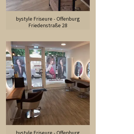
bystyle Friseure - Offenburg
Friedenstraße 28
bystyle Friseure - Offenburg