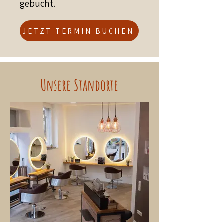
gebucht.
JETZT TERMIN BUCHEN
Unsere Standorte