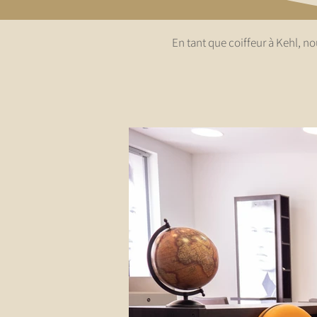
En tant que coiffeur à Kehl, n