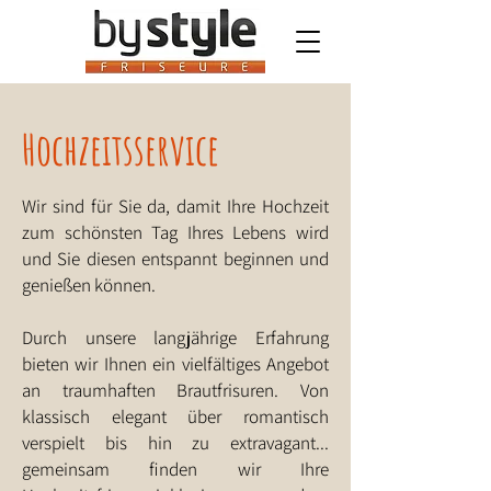
Hochzeitsservice
Wir sind für Sie da, damit Ihre Hochzeit
zum schönsten Tag Ihres Lebens wird
und Sie diesen entspannt beginnen und
genießen können.
Durch unsere langjährige Erfahrung
bieten wir Ihnen ein vielfältiges Angebot
an traumhaften Brautfrisuren. Von
klassisch elegant über romantisch
verspielt bis hin zu extravagant...
gemeinsam finden wir Ihre