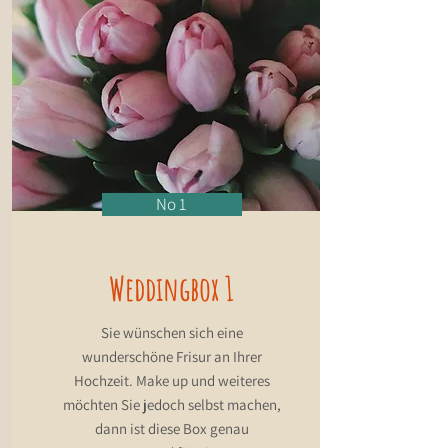
No 1
Weddingbox 1
Sie wünschen sich eine
wunderschöne Frisur an Ihrer
Hochzeit. Make up und weiteres
möchten Sie jedoch selbst machen,
dann ist diese Box genau