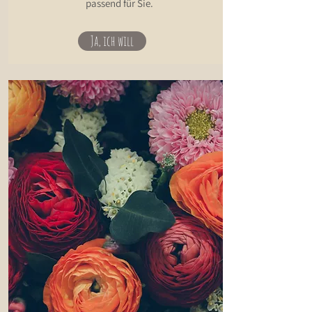
passend für Sie.
Ja, ich will