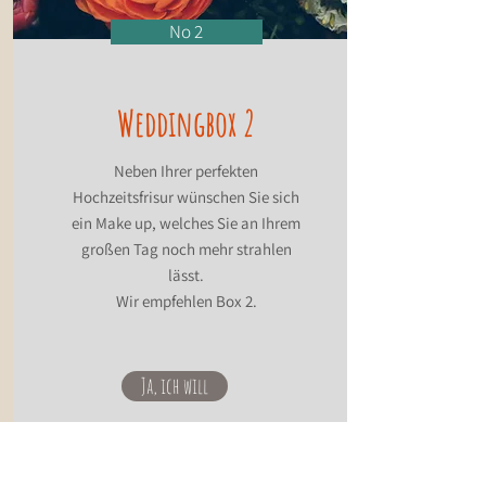
No 2
Weddingbox 2
Neben Ihrer perfekten
Hochzeitsfrisur wünschen Sie sich
ein Make up, welches Sie an Ihrem
großen Tag noch mehr strahlen
lässt.
Wir empfehlen Box 2.
Ja, ich will