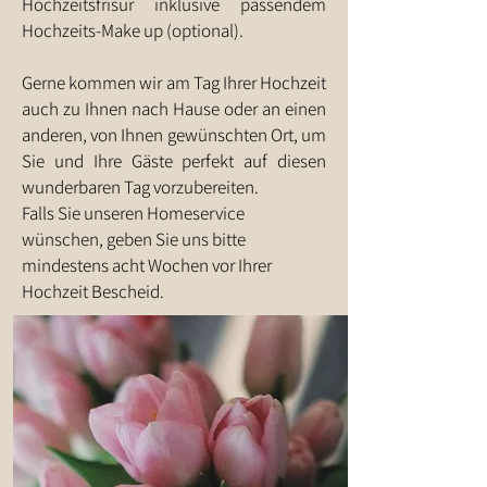
Hochzeitsfrisur inklusive passendem
Hochzeits-Make up (optional).
Gerne kommen wir am Tag Ihrer Hochzeit
auch zu Ihnen nach Hause oder an einen
anderen, von Ihnen gewünschten Ort, um
Sie und Ihre Gäste perfekt auf diesen
wunderbaren Tag vorzubereiten.
Falls Sie unseren Homeservice
wünschen, geben Sie uns bitte
mindestens acht Wochen vor Ihrer
Hochzeit Bescheid.